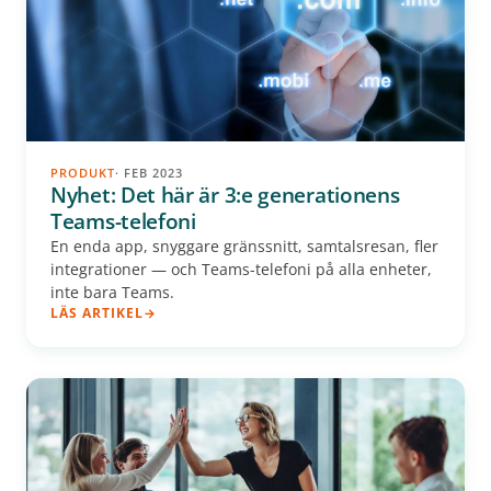
PRODUKT
· FEB 2023
Nyhet: Det här är 3:e generationens
Teams-telefoni
En enda app, snyggare gränssnitt, samtalsresan, fler
integrationer — och Teams-telefoni på alla enheter,
inte bara Teams.
LÄS ARTIKEL