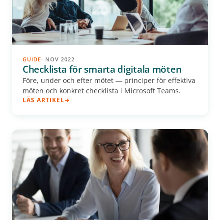
GUIDE
· NOV 2022
Checklista för smarta digitala möten
Före, under och efter mötet — principer för effektiva
möten och konkret checklista i Microsoft Teams.
LÄS ARTIKEL