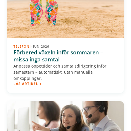
TELEFONI
· JUN 2026
Förbered växeln inför sommaren –
missa inga samtal
Anpassa öppettider och samtalsdirigering inför
semestern – automatiskt, utan manuella
omkopplingar.
LÄS ARTIKEL