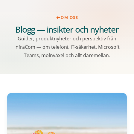
OM OSS
Blogg — insikter och nyheter
Guider, produktnyheter och perspektiv från
InfraCom — om telefoni, IT-säkerhet, Microsoft
Teams, molnväxel och allt däremellan.