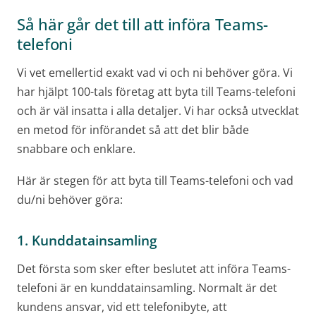
Så här går det till att införa Teams-
telefoni
Vi vet emellertid exakt vad vi och ni behöver göra. Vi
har hjälpt 100-tals företag att byta till Teams-telefoni
och är väl insatta i alla detaljer. Vi har också utvecklat
en metod för införandet så att det blir både
snabbare och enklare.
Här är stegen för att byta till Teams-telefoni och vad
du/ni behöver göra:
1. Kunddatainsamling
Det första som sker efter beslutet att införa Teams-
telefoni är en kunddatainsamling. Normalt är det
kundens ansvar, vid ett telefonibyte, att