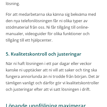
lösning.
För att medarbetarna ska känna sig bekväma med
den nya telefonilösningen får ni olika typer av
stödmaterial från oss. Ni får tillgång till online-
manualer, videoguider för olika funktioner och
tillgång till ett hjälpcenter.
5. Kvalitetskontroll och justeringar
När ni haft lösningen i ett par dagar eller veckor
kanske ni upptäcker att ni vill att saker och ting ska
fungera annorlunda än ni trodde från början. Det är
tämligen vanligt och därför gör vi kvalitetskontroller
och justeringar efter att vi satt lösningen i drift.
Löpande uppföljning maximerar