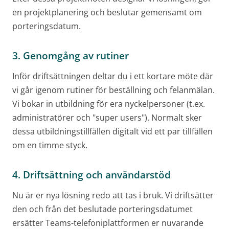
en projektplanering och beslutar gemensamt om
porteringsdatum.
3. Genomgång av rutiner
Inför driftsättningen deltar du i ett kortare möte där
vi går igenom rutiner för beställning och felanmälan.
Vi bokar in utbildning för era nyckelpersoner (t.ex.
administratörer och "super users"). Normalt sker
dessa utbildningstillfällen digitalt vid ett par tillfällen
om en timme styck.
4. Driftsättning och användarstöd
Nu är er nya lösning redo att tas i bruk. Vi driftsätter
den och från det beslutade porteringsdatumet
ersätter Teams-telefoniplattformen er nuvarande