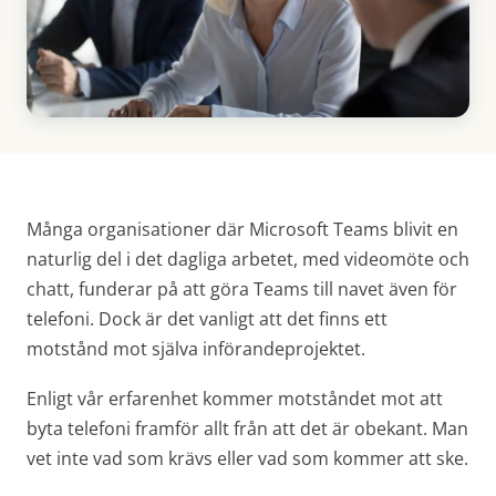
Många organisationer där Microsoft Teams blivit en
naturlig del i det dagliga arbetet, med videomöte och
chatt, funderar på att göra Teams till navet även för
telefoni. Dock är det vanligt att det finns ett
motstånd mot själva införandeprojektet.
Enligt vår erfarenhet kommer motståndet mot att
byta telefoni framför allt från att det är obekant. Man
vet inte vad som krävs eller vad som kommer att ske.