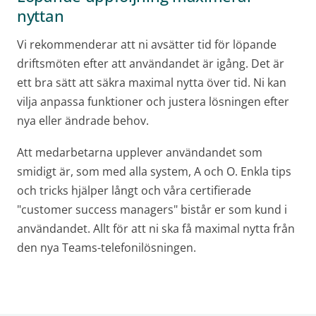
nyttan
Vi rekommenderar att ni avsätter tid för löpande
driftsmöten efter att användandet är igång. Det är
ett bra sätt att säkra maximal nytta över tid. Ni kan
vilja anpassa funktioner och justera lösningen efter
nya eller ändrade behov.
Att medarbetarna upplever användandet som
smidigt är, som med alla system, A och O. Enkla tips
och tricks hjälper långt och våra certifierade
"customer success managers" bistår er som kund i
användandet. Allt för att ni ska få maximal nytta från
den nya Teams-telefonilösningen.