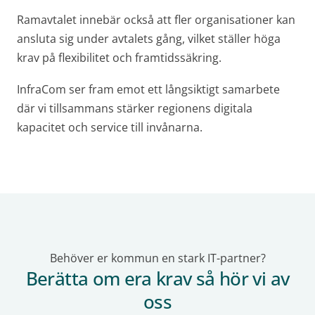
Ramavtalet innebär också att fler organisationer kan
ansluta sig under avtalets gång, vilket ställer höga
krav på flexibilitet och framtidssäkring.
InfraCom ser fram emot ett långsiktigt samarbete
där vi tillsammans stärker regionens digitala
kapacitet och service till invånarna.
Behöver er kommun en stark IT-partner?
Berätta om era krav så hör vi av
oss