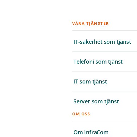
VÅRA TJÄNSTER
IT-säkerhet som tjänst
Telefoni som tjänst
IT som tjänst
Server som tjänst
OM OSS
Om InfraCom