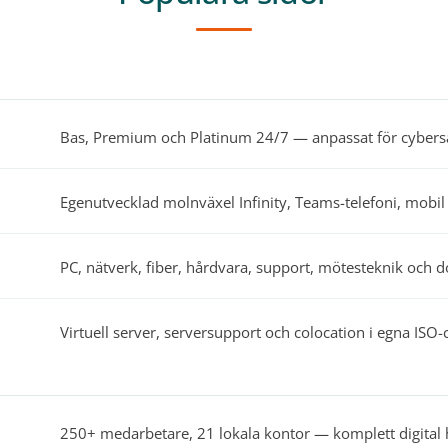
Bas, Premium och Platinum 24/7 — anpassat för cybers
Egenutvecklad molnväxel Infinity, Teams-telefoni, mobil
PC, nätverk, fiber, hårdvara, support, mötesteknik och
Virtuell server, serversupport och colocation i egna ISO-c
250+ medarbetare, 21 lokala kontor — komplett digital 