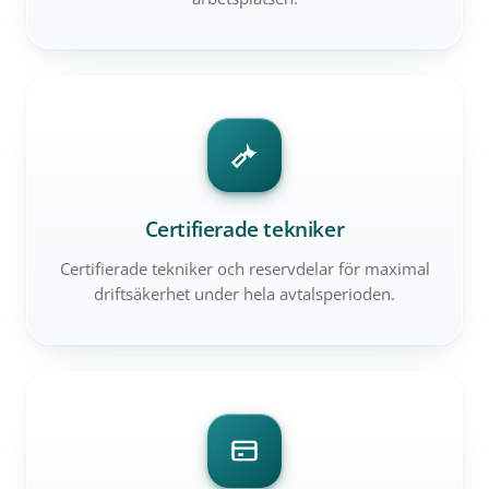
Certifierade tekniker
Certifierade tekniker och reservdelar för maximal
driftsäkerhet under hela avtalsperioden.