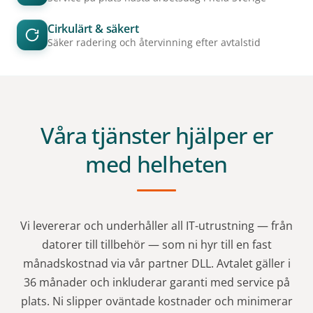
Cirkulärt & säkert
Säker radering och återvinning efter avtalstid
Våra tjänster hjälper er
med helheten
Vi levererar och underhåller all IT-utrustning — från
datorer till tillbehör — som ni hyr till en fast
månadskostnad via vår partner DLL. Avtalet gäller i
36 månader och inkluderar garanti med service på
plats. Ni slipper oväntade kostnader och minimerar