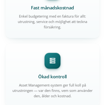
Fast månadskostnad
Enkel budgetering med en faktura för allt:
utrustning, service och möjlighet att teckna
försäkring.
Ökad kontroll
Asset Management-system ger full koll på
utrustningen — var den finns, vem som använder
den, ålder och kostnad.