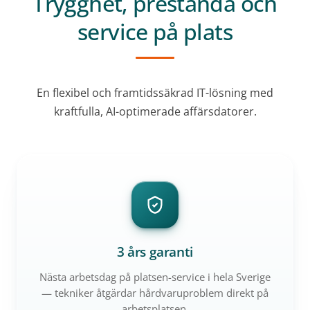
Trygghet, prestanda och
service på plats
En flexibel och framtidssäkrad IT-lösning med
kraftfulla, AI-optimerade affärsdatorer.
3 års garanti
Nästa arbetsdag på platsen-service i hela Sverige
— tekniker åtgärdar hårdvaruproblem direkt på
arbetsplatsen.