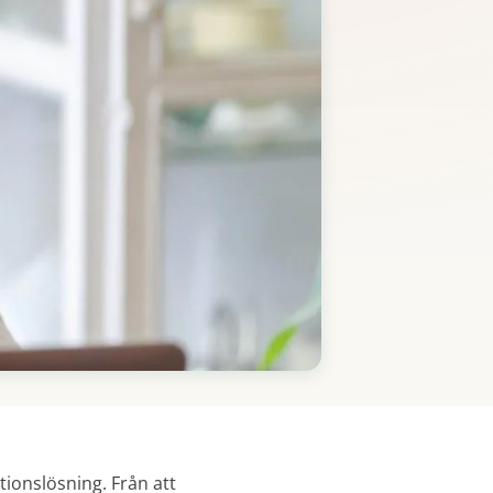
ionslösning. Från att