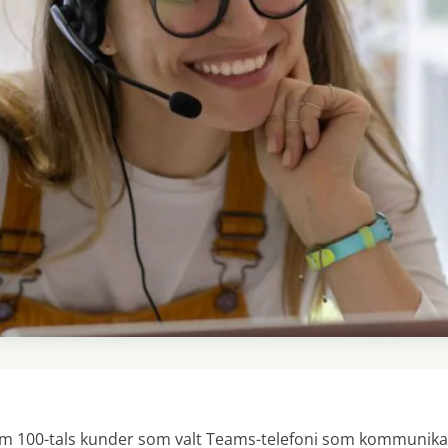
Com 100-tals kunder som valt Teams-telefoni som kommunikat