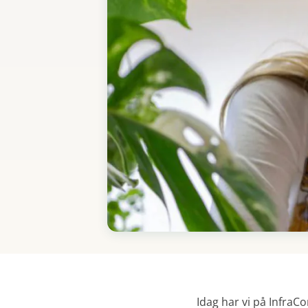
Idag har vi på Infra