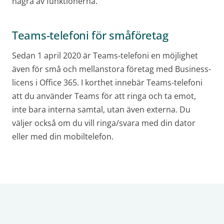
några av funktionerna.
Teams-telefoni för småföretag
Sedan 1 april 2020 är Teams-telefoni en möjlighet
även för små och mellanstora företag med Business-
licens i Office 365. I korthet innebär Teams-telefoni
att du använder Teams för att ringa och ta emot,
inte bara interna samtal, utan även externa. Du
väljer också om du vill ringa/svara med din dator
eller med din mobiltelefon.