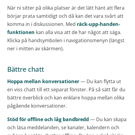
När ni sitter på olika platser är det lätt hänt att flera
börjar prata samtidigt och då kan det vara svårt att
komma in i diskussionen. Med
räck-upp-handen-
funktionen
kan alla visa att de har något att säga.
Klicka på handsymbolen i navigationsmenyn (längst
ner i mitten av skärmen).
Bättre chatt
Hoppa mellan konversationer
— Du kan flytta ut
en viss chatt till ett separat fönster. På så sätt får du
bättre överblick och kan enklare hoppa mellan olika
pågående konversationer.
Stöd för offline och låg bandbredd
— Du kan skapa
och läsa meddelanden, se kanaler, kalendern och