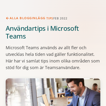
ALLA BLOGGINLÄGG
TIPS
FEB 2022
Användartips i Microsoft
Teams
Microsoft Teams används av allt fler och
utvecklas hela tiden vad gäller funktionalitet.
Här har vi samlat tips inom olika områden som
stöd för dig som är Teamsanvändare.