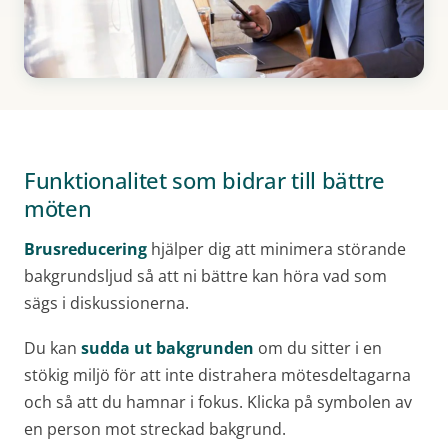
Funktionalitet som bidrar till bättre
möten
Brusreducering
hjälper dig att minimera störande
bakgrundsljud så att ni bättre kan höra vad som
sägs i diskussionerna.
Du kan
sudda ut bakgrunden
om du sitter i en
stökig miljö för att inte distrahera mötesdeltagarna
och så att du hamnar i fokus. Klicka på symbolen av
en person mot streckad bakgrund.