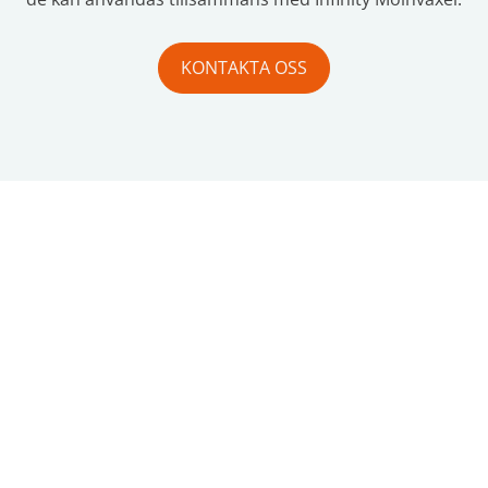
KONTAKTA OSS