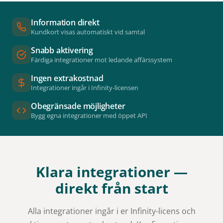
Information direkt
Kundkort visas automatiskt vid samtal
Snabb aktivering
Färdiga integrationer mot ledande affärssystem
Ingen extrakostnad
Integrationer ingår i Infinity-licensen
Obegränsade möjligheter
Bygg egna integrationer med öppet API
Klara integrationer —
direkt från start
Alla integrationer ingår i er Infinity-licens och