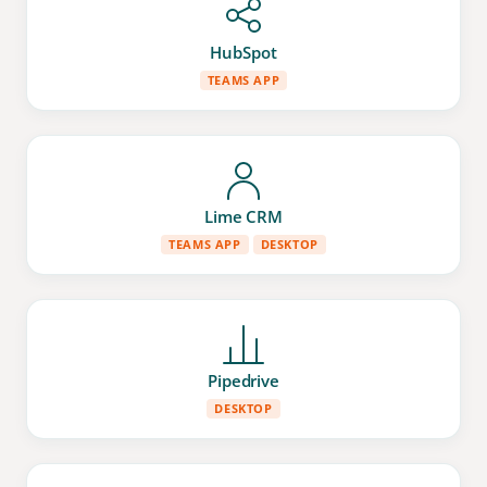
HubSpot
TEAMS APP
Lime CRM
TEAMS APP
DESKTOP
Pipedrive
DESKTOP