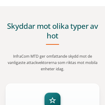
Skyddar mot olika typer av
hot
InfraCom MTD ger omfattande skydd mot de
vanligaste attackvektorerna som riktas mot mobila
enheter idag.