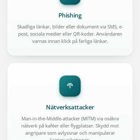
Phishing
Skadliga länkar, bilder eller dokument via SMS, e-
post, sociala medier eller QR-koder. Användaren
varnas innan klick på farliga länkar.
Nätverksattacker
Man-in-the-Middle-attacker (MITM) via osäkra
nätverk på kaféer eller flygplatser. Skydd mot
angripare som avlyssnar och manipulerar