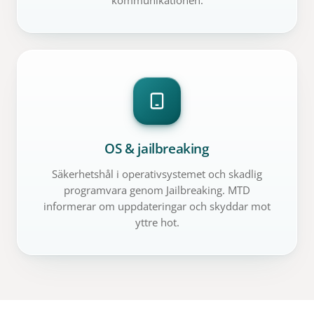
kommunikationen.
OS & jailbreaking
Säkerhetshål i operativsystemet och skadlig
programvara genom Jailbreaking. MTD
informerar om uppdateringar och skyddar mot
yttre hot.