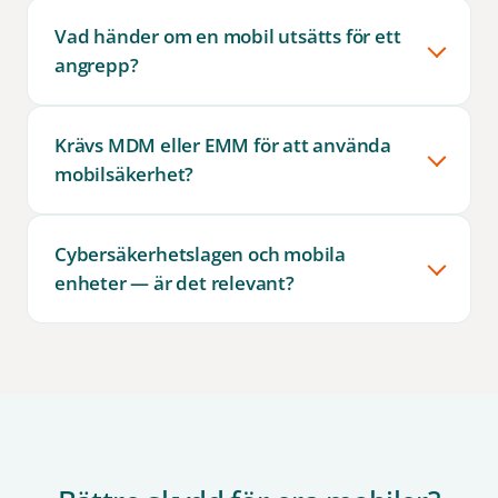
Vad händer om en mobil utsätts för ett
angrepp?
Krävs MDM eller EMM för att använda
mobilsäkerhet?
Cybersäkerhetslagen och mobila
enheter — är det relevant?