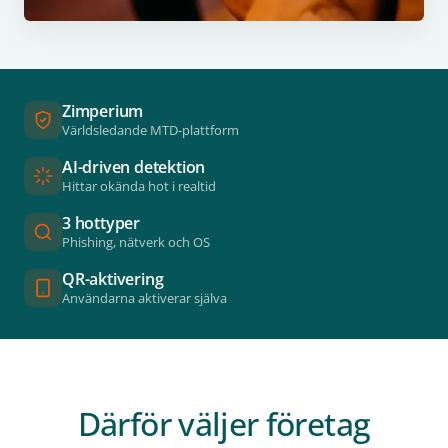
Zimperium
Världsledande MTD-plattform
AI-driven detektion
Hittar okända hot i realtid
3 hottyper
Phishing, nätverk och OS
QR-aktivering
Användarna aktiverar själva
Därför väljer företag