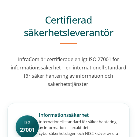
Certifierad
säkerhetsleverantör
InfraCom är certifierade enligt ISO 27001 för
informationssäkerhet – en internationell standard
för säker hantering av information och
säkerhetstjänster.
Informationssäkerhet
Internationell standard för säker hantering
ISO
av information — exakt det
27001
cybersäkerhetslagen och NIS2 kräver av era