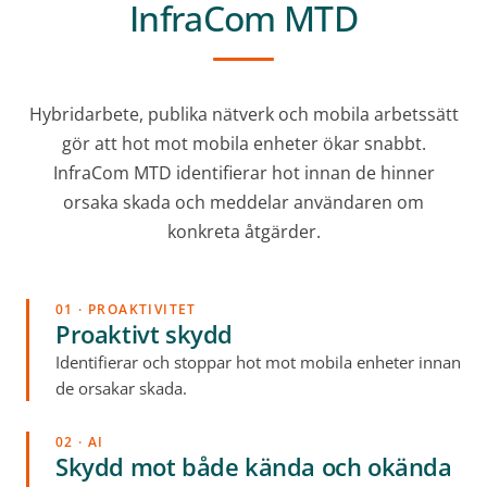
InfraCom MTD
Hybridarbete, publika nätverk och mobila arbetssätt
gör att hot mot mobila enheter ökar snabbt.
InfraCom MTD identifierar hot innan de hinner
orsaka skada och meddelar användaren om
konkreta åtgärder.
01 · PROAKTIVITET
Proaktivt skydd
Identifierar och stoppar hot mot mobila enheter innan
de orsakar skada.
02 · AI
Skydd mot både kända och okända