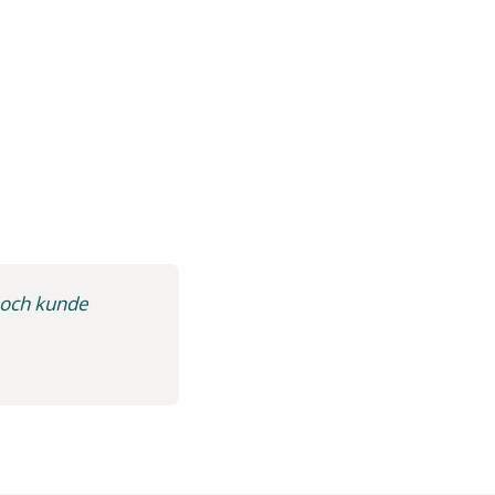
t och kunde