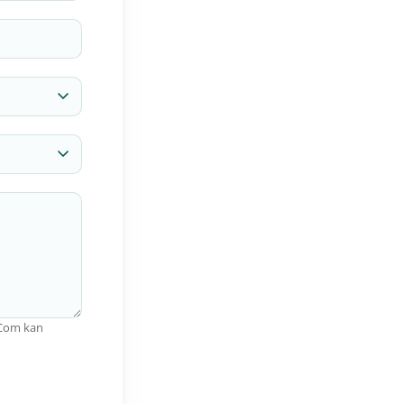
raCom kan