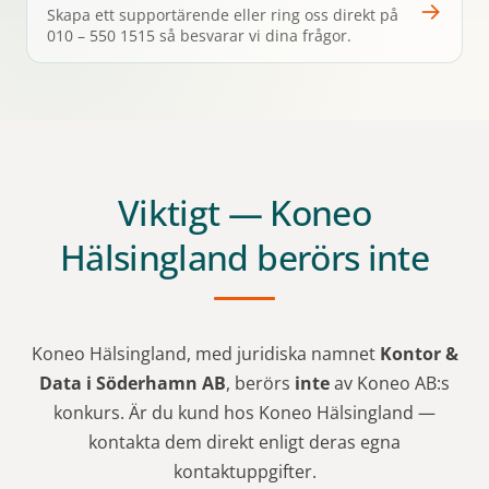
→
Skapa ett supportärende eller ring oss direkt på
010 – 550 1515 så besvarar vi dina frågor.
Viktigt — Koneo
Hälsingland berörs inte
Koneo Hälsingland, med juridiska namnet
Kontor &
Data i Söderhamn AB
, berörs
inte
av Koneo AB:s
konkurs. Är du kund hos Koneo Hälsingland —
kontakta dem direkt enligt deras egna
kontaktuppgifter.