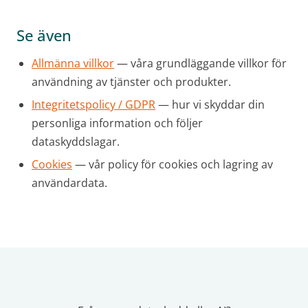
Se även
Allmänna villkor
— våra grundläggande villkor för
användning av tjänster och produkter.
Integritetspolicy / GDPR
— hur vi skyddar din
personliga information och följer
dataskyddslagar.
Cookies
— vår policy för cookies och lagring av
användardata.